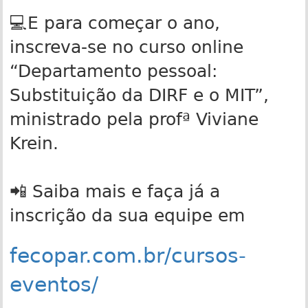
💻E para começar o ano,
inscreva-se no curso online
“Departamento pessoal:
Substituição da DIRF e o MIT”,
ministrado pela profª Viviane
Krein.
📲 Saiba mais e faça já a
inscrição da sua equipe em
fecopar.com.br/cursos-
eventos/