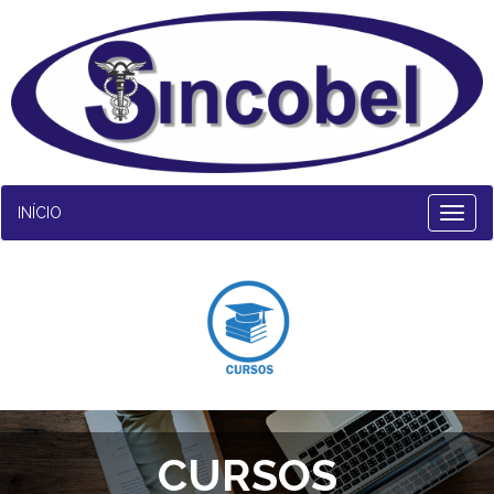
INÍCIO
CURSOS