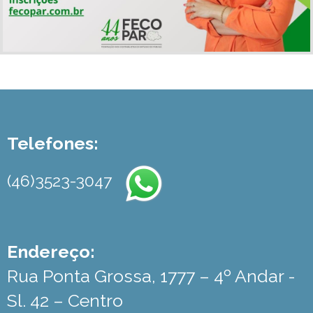
Telefones:
(46)3523-3047
Endereço:
Rua Ponta Grossa, 1777 – 4º Andar -
Sl. 42 – Centro