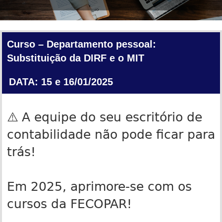
Curso –
Departamento pessoal:
Substituição da DIRF e o MIT
DATA: 15 e 16/01/2025
⚠️
A equipe do seu escritório de
contabilidade não pode ficar para
trás!
Em 2025, aprimore-se com os
cursos da FECOPAR!