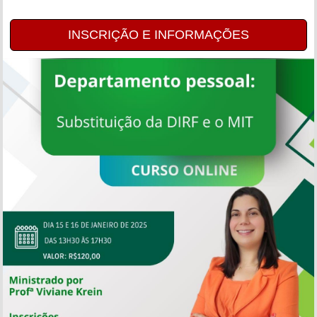
INSCRIÇÃO E INFORMAÇÕES