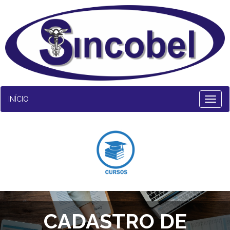
INÍCIO
CADASTRO DE